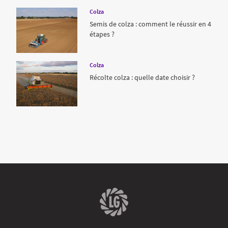
Colza
Semis de colza : comment le réussir en 4
étapes ?
Colza
Récolte colza : quelle date choisir ?