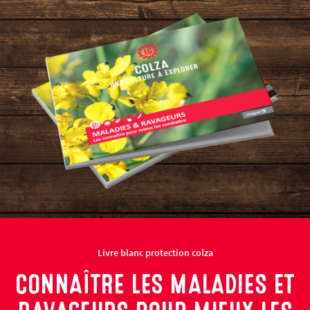
Livre blanc protection colza
CONNAÎTRE LES MALADIES ET