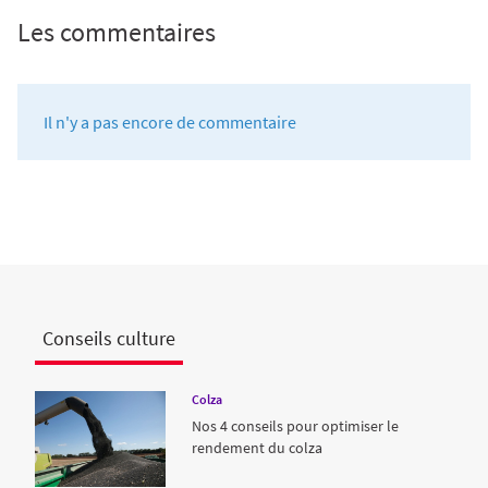
Les commentaires
Il n'y a pas encore de commentaire
Conseils culture
Colza
Nos 4 conseils pour optimiser le
rendement du colza