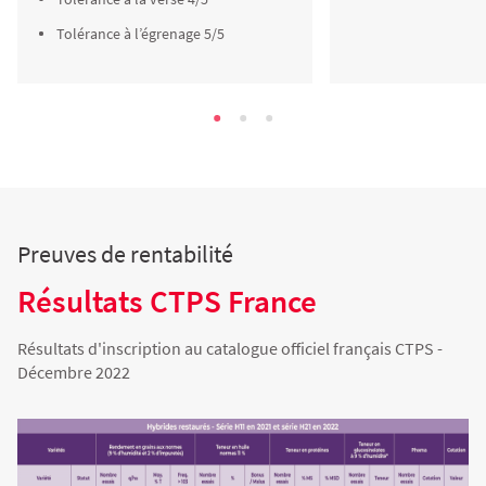
Tolérance à l’égrenage 5/5
Preuves de rentabilité
Résultats CTPS France
Résultats d'inscription au catalogue officiel français CTPS -
Décembre 2022