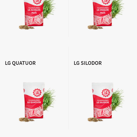
Agriculture Bio
LG QUATUOR
LG SILODOR