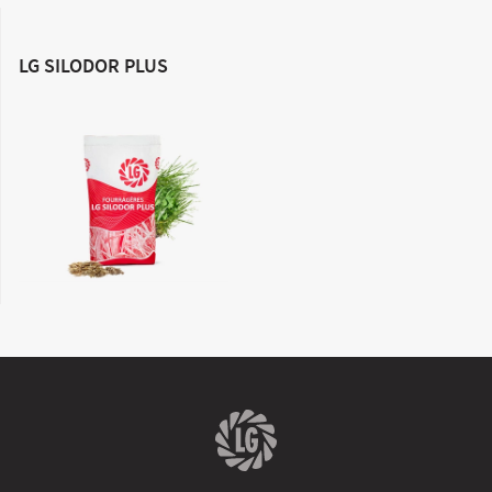
LG SILODOR PLUS