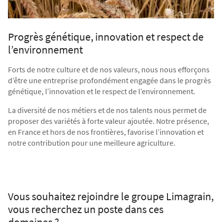
Agriculture Bio
Progrès génétique, innovation et respect de
l’environnement
Forts de notre culture et de nos valeurs, nous nous efforçons
d’être une entreprise profondément engagée dans le progrès
génétique, l’innovation et le respect de l’environnement.
La diversité de nos métiers et de nos talents nous permet de
proposer des variétés à forte valeur ajoutée. Notre présence,
en France et hors de nos frontières, favorise l’innovation et
notre contribution pour une meilleure agriculture.
Vous souhaitez rejoindre le groupe Limagrain,
vous recherchez un poste dans ces
domaines ?