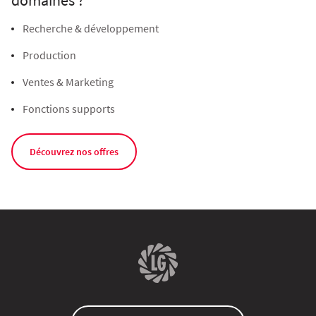
Recherche & développement
Production
Ventes & Marketing
Fonctions supports
Découvrez nos offres