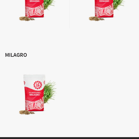
Agriculture Bio
MILAGRO