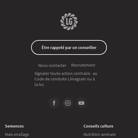
Être rappelé par un conseiller
Recrutement
Nous contacter
Signaler toute action contraire au
Code de conduite Limagrain ou à
la loi.
Semences
Conseils culture
Maïs ensilage
Nutrition animale