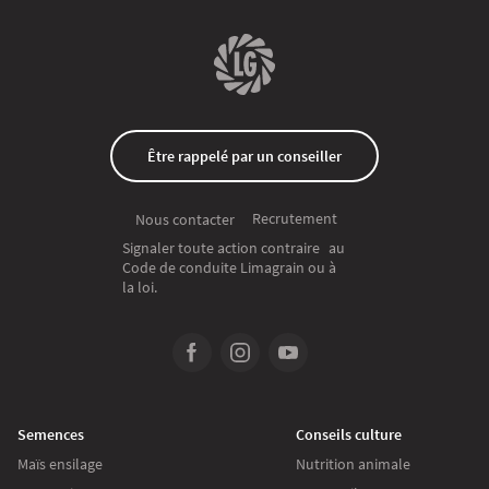
Être rappelé par un conseiller
Recrutement
Nous contacter
Signaler toute action contraire au
Code de conduite Limagrain ou à
la loi.
Semences
Conseils culture
Maïs ensilage
Nutrition animale