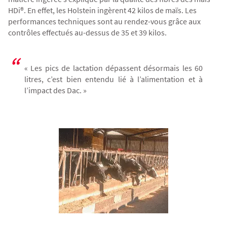
HDi®
. En effet, les Holstein ingèrent 42 kilos de maïs. Les
performances techniques sont au rendez-vous grâce aux
contrôles effectués au-dessus de 35 et 39 kilos.
« Les pics de lactation dépassent désormais les 60
litres, c’est bien entendu lié à l’alimentation et à
l’impact des Dac. »