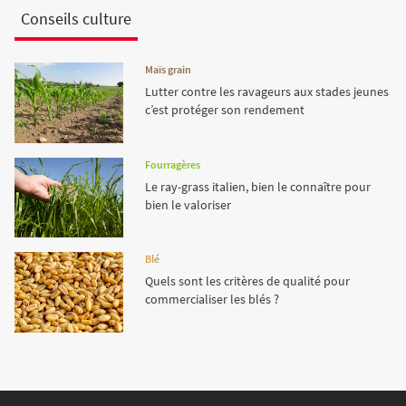
Conseils culture
Maïs grain
Lutter contre les ravageurs aux stades jeunes
c’est protéger son rendement
Fourragères
Le ray-grass italien, bien le connaître pour
bien le valoriser
Blé
Quels sont les critères de qualité pour
commercialiser les blés ?