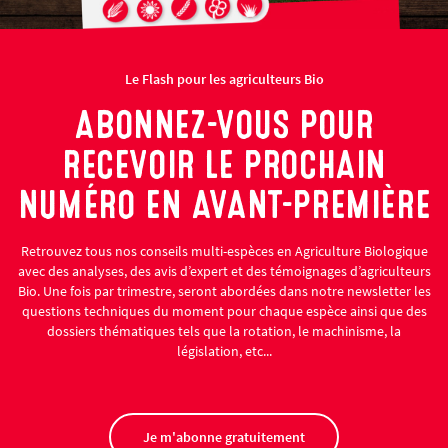
Le Flash pour les agriculteurs Bio
ABONNEZ-VOUS POUR
RECEVOIR LE PROCHAIN
NUMÉRO EN AVANT-PREMIÈRE
Retrouvez tous nos conseils multi-espèces en Agriculture Biologique
avec des analyses, des avis d’expert et des témoignages d’agriculteurs
Bio. Une fois par trimestre, seront abordées dans notre newsletter les
questions techniques du moment pour chaque espèce ainsi que des
dossiers thématiques tels que la rotation, le machinisme, la
législation, etc...
Je m'abonne gratuitement