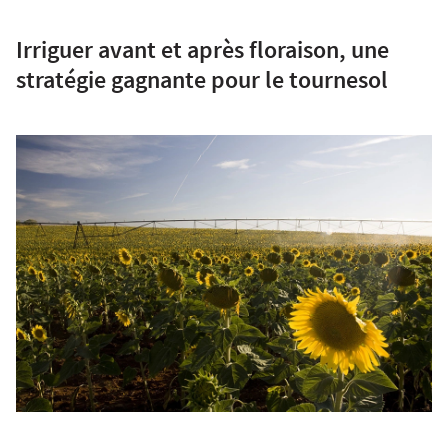
Irriguer avant et après floraison, une
stratégie gagnante pour le tournesol