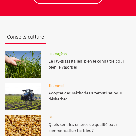
Conseils culture
Fourragères
Le ray-grass italien, bien le connaître pour
bien le valoriser
Tournesol
Adopter des méthodes alternatives pour
désherber
Blé
Quels sont les critères de qualité pour
commercialiser les blés ?