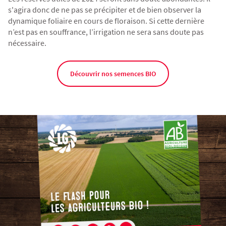
s'agira donc de ne pas se précipiter et de bien observer la
dynamique foliaire en cours de floraison. Si cette dernière
n’est pas en souffrance, l’irrigation ne sera sans doute pas
nécessaire.
Découvrir nos semences BIO