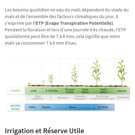
Les besoins quotidien en eau du maïs dépendent du stade du
maïs et de l’ensemble des facteurs climatiques du jour. Il
s’exprime par
l’ETP (Evapo Transpiration Potentielle)
.
Pendant la floraison et lors d’une journée très chaude, l’ETP
quotidienne peut être de 7 à 8 mm, cela signifie que votre
maïs va consommer 7 à 8 mm d’eau.
Irrigation et Réserve Utile