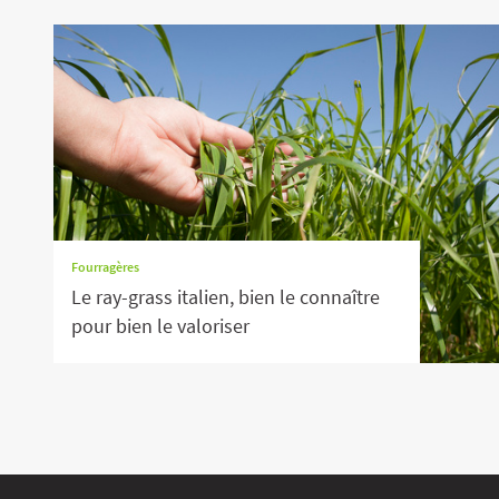
Fourragères
Le ray-grass italien, bien le connaître
pour bien le valoriser