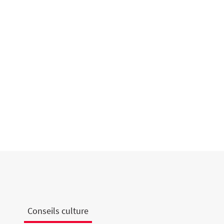
Conseils culture