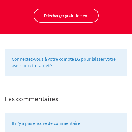
Télécharger gratuitement
Connectez-vous à votre compte LG
pour laisser votre
avis sur cette variété
Les commentaires
Il n'y a pas encore de commentaire