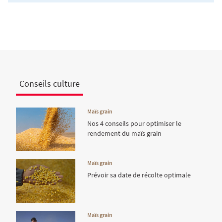
Conseils culture
Maïs grain
Nos 4 conseils pour optimiser le
rendement du maïs grain
Maïs grain
Prévoir sa date de récolte optimale
Maïs grain