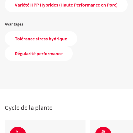
Variété HPP Hybrides (Haute Performance en Porc)
Avantages
Tolérance stress hydrique
Régularité performance
Cycle de la plante