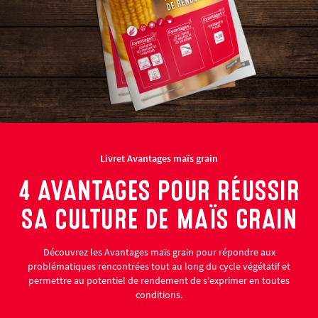
Livret Avantages maïs grain
4 AVANTAGES POUR RÉUSSIR
SA CULTURE DE MAÏS GRAIN
Découvrez les Avantages maïs grain pour répondre aux
problématiques rencontrées tout au long du cycle végétatif et
permettre au potentiel de rendement de s'exprimer en toutes
conditions.