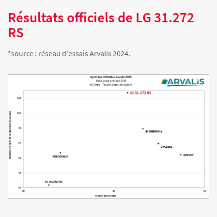
Résultats officiels de LG 31.272
RS
*source : réseau d'essais Arvalis 2024.