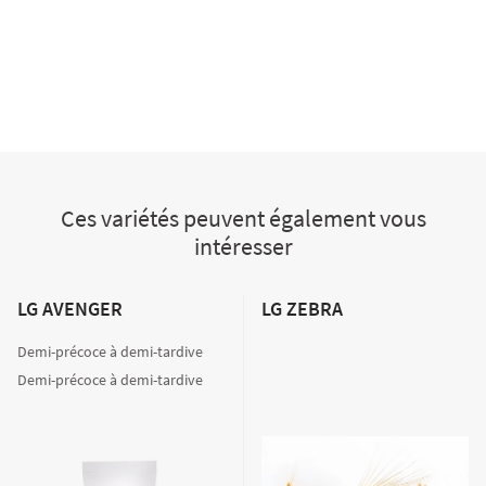
Ces variétés peuvent également vous
intéresser
LG AVENGER
LG ZEBRA
Demi-précoce à demi-tardive
Demi-précoce à demi-tardive