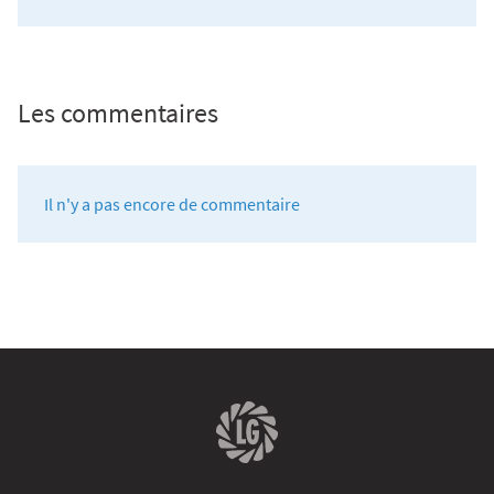
Les commentaires
Il n'y a pas encore de commentaire