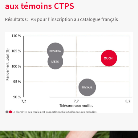
aux témoins CTPS
Résultats CTPS pour l'inscription au catalogue français