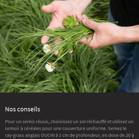
Nos conseils
Pour un semis réussi, choisissez un sol réchauffé et utilisez un
semoir à céréales pour une couverture uniforme. Semez le
ray-grass anglais OUCHI à 1 cm de profondeur, en dose de 20 à