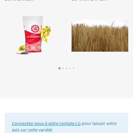
Connectez-vous à votre compte LG
pour laisser votre
avis sur cette variété