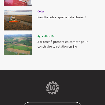
Colza
Récolte colza : quelle date choisir ?
Agriculture Bio
5 critères à prendre en compte pour
construire sa rotation en Bio