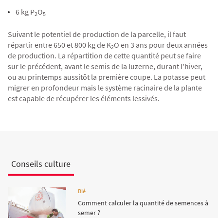
6 kg P
O
2
5
Suivant le potentiel de production de la parcelle, il faut
répartir entre 650 et 800 kg de K
O en 3 ans pour deux années
2
de production. La répartition de cette quantité peut se faire
sur le précédent, avant le semis de la luzerne, durant l'hiver,
ou au printemps aussitôt la première coupe. La potasse peut
migrer en profondeur mais le système racinaire de la plante
est capable de récupérer les éléments lessivés.
Conseils culture
Blé
Comment calculer la quantité de semences à
semer ?