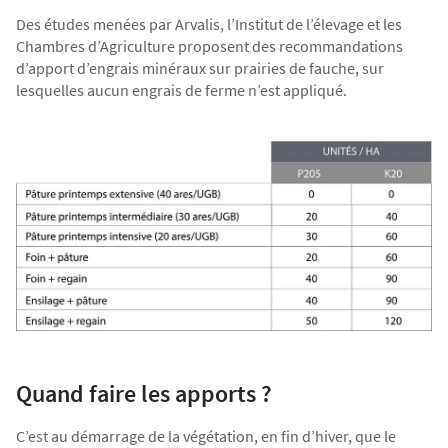
Des études menées par Arvalis, l’Institut de l’élevage et les
Chambres d’Agriculture proposent des recommandations
d’apport d’engrais minéraux sur prairies de fauche, sur
lesquelles aucun engrais de ferme n’est appliqué.
Quand faire les apports ?
C’est au démarrage de la végétation, en fin d’hiver, que le