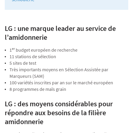
LG : une marque leader au service de
l’amidonnerie
er
1
budget européen de recherche
11 stations de sélection
5 sites de test
Très importants moyens en Sélection Assistée par
Marqueurs (SAM)
100 variétés inscrites par an sur le marché européen
8 programmes de maïs grain
LG : des moyens considérables pour
répondre aux besoins de la filière
amidonnerie