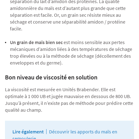
séparation du lait d’amidon des protéines. La qualité
amidonnière du maïs est d’autant plus grande que cette
séparation est facile. Or, un grain sec résiste mieux au
séchage et conserve une séparabilité amidon / protéine
facile.
Un grain de maïs bien sec
est moins sensible aux pertes
mécaniques d’amidon liées à des températures de séchage
trop élevées ou à la méthode de séchage (décollement des
enveloppes et du germe).
Bon niveau de viscosité en solution
La viscosité est mesurée en Unités Brabender. Elle est
optimale à 1 000 UB et jugée mauvaise en dessous de 800 UB.
Jusqu’à présent, il n’existe pas de méthode pour prédire cette
qualité au champ.
Lire également
Découvrir les apports du maïs en
semoulerie