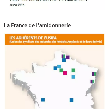
La France de l’amidonnerie