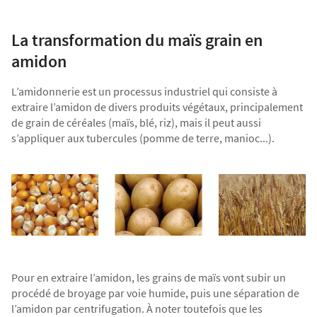
La transformation du maïs grain en
amidon
L’amidonnerie est un processus industriel qui consiste à
extraire l’amidon de divers produits végétaux, principalement
de grain de céréales (maïs, blé, riz), mais il peut aussi
s’appliquer aux tubercules (pomme de terre, manioc...).
Pour en extraire l’amidon, les grains de maïs vont subir un
procédé de broyage par voie humide, puis une séparation de
l’amidon par centrifugation. À noter toutefois que les