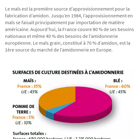
Agriculture Bio
Le maïs est la première source d’approvisionnement pour la
fabrication d’amidon. Jusqu’en 1984, l’approvisionnement en
maïs se faisait principalement par importation de matière
américaine. Aujourd’hui, la France couvre 80 % de ses besoins
nationaux et même 40 % des besoins de l’amidonnerie
européenne. Le maïs grain, constitué à 70 % d’amidon, est la
1ère source du marché de l’amidonnerie en Europe.