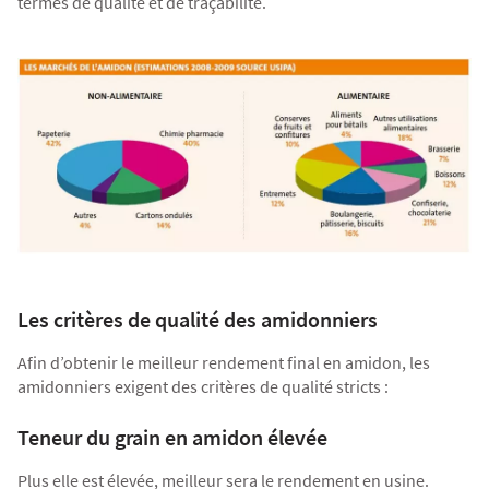
termes de qualité et de traçabilité.
Les critères de qualité des amidonniers
Afin d’obtenir le meilleur rendement final en amidon, les
amidonniers exigent des critères de qualité stricts :
Teneur du grain en amidon élevée
Plus elle est élevée, meilleur sera le rendement en usine.