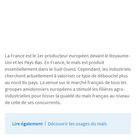
La France est le 1er producteur européen devant le Royaume-
Uni et les Pays-Bas. En France, le maïs est produit
essentiellement dans le Sud-Ouest. Cependant, les industriels
cherchent actuellement à
valoriser
ce type de débouché plus
au nord du pays. La venue sur le marché français de tous les
groupes amidonniers européens a stimulé les filières agro-
industrielles pour hisser la qualité du maïs français au niveau
de celle de ses concurrents.
Lire également
Découvrir les usages du maïs