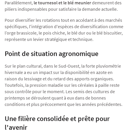
Parallèlement,
le tournesol et le blé meunier
demeurent des
piliers indispensables pour satisfaire la demande actuelle.
Pour diversifier les rotations tout en accédant à des marchés
spécifiques, l'intégration d'espèces de diversification comme
l’orge brassicole, le pois chiche, le blé dur ou le blé biscuitier,
représente un levier stratégique et technique.
Point de situation agronomique
Sur le plan cultural, dans le Sud-Ouest, la forte pluviométrie
hivernale a eu un impact sur la disponibilité en azote en
raison du lessivage et du retard des apports organiques.
Toutefois, la pression maladie sur les céréales à paille reste
sous contrôle pour le moment. Les semis des cultures de
printemps se déroulent quant à eux dans de bonnes
conditions et plus précocement que les années précédentes.
Une filière consolidée et prête pour
l'avenir