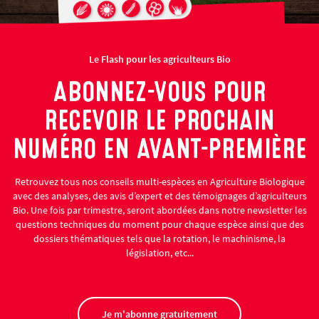
Le Flash pour les agriculteurs Bio
ABONNEZ-VOUS POUR
RECEVOIR LE PROCHAIN
NUMÉRO EN AVANT-PREMIÈRE
Retrouvez tous nos conseils multi-espèces en Agriculture Biologique
avec des analyses, des avis d’expert et des témoignages d’agriculteurs
Bio. Une fois par trimestre, seront abordées dans notre newsletter les
questions techniques du moment pour chaque espèce ainsi que des
dossiers thématiques tels que la rotation, le machinisme, la
législation, etc...
Je m'abonne gratuitement