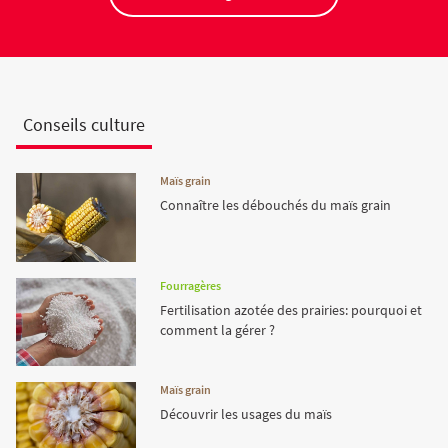
Conseils culture
Maïs grain
Connaître les débouchés du maïs grain
Fourragères
Fertilisation azotée des prairies: pourquoi et
comment la gérer ?
Maïs grain
Découvrir les usages du maïs