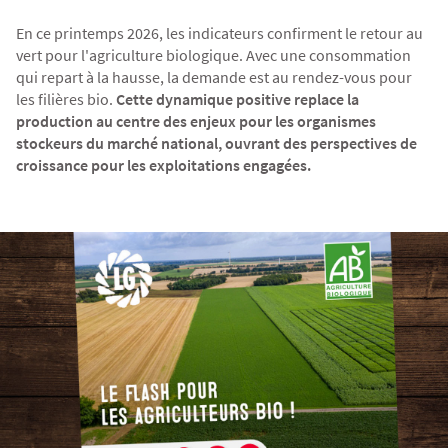
En ce printemps 2026, les indicateurs confirment le retour au
vert pour l'agriculture biologique. Avec une consommation
qui repart à la hausse, la demande est au rendez-vous pour
les filières bio.
Cette dynamique positive replace la
production au centre des enjeux pour les organismes
stockeurs du marché national, ouvrant des perspectives de
croissance pour les exploitations engagées.