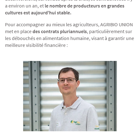
a environ un an, et
le nombre de producteurs en grandes
cultures est aujourd'hui stable.
Pour accompagner au mieux les agriculteurs, AGRIBIO UNION
met en place
des contrats pluriannuels
, particulièrement sur
les débouchés en alimentation humaine, visant à garantir une
meilleure visibilité financière :