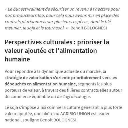
« Le but est vraiment de sécuriser un revenu à l’hectare pour
nos producteurs Bio, pour cela nous avons mis en place des
contrats pluriannuels sur plusieurs espèces, dont le blé
meunier, le soja et le tournesol. »
- Benoit BOLOGNESI
Perspectives culturales : prioriser la
valeur ajoutée et l'alimentation
humaine
Pour répondre à la dynamique actuelle du marché,
la
stratégie de valorisation s'oriente prioritairement vers les
débouchés en alimentation humaine
, segments les plus
porteurs de valeur, à travers des filières contractuelles autour
du commerce équitable ou de l’agroécologie.
Le soja s'impose ainsi comme la culture générant la plus forte
valeur ajoutée, une filière où AGRIBIO UNION est leader
national, souligne Benoit BOLOGNESI.