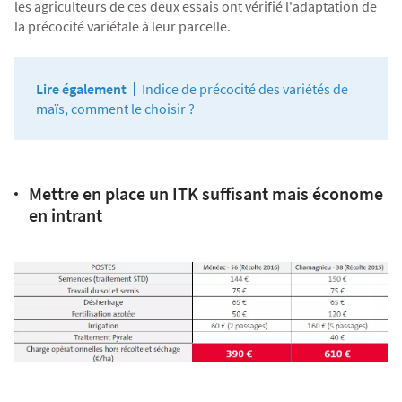
les agriculteurs de ces deux essais ont vérifié l'adaptation de
la précocité variétale à leur parcelle.
Lire également
Indice de précocité des variétés de
maïs, comment le choisir ?
Mettre en place un ITK suffisant mais économe
en intrant