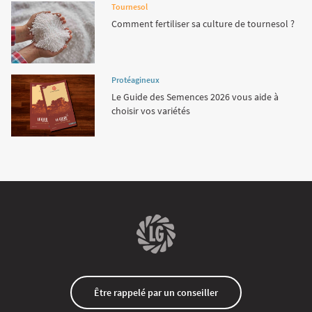
Tournesol
Comment fertiliser sa culture de tournesol ?
Protéagineux
Le Guide des Semences 2026 vous aide à
choisir vos variétés
Être rappelé par un conseiller