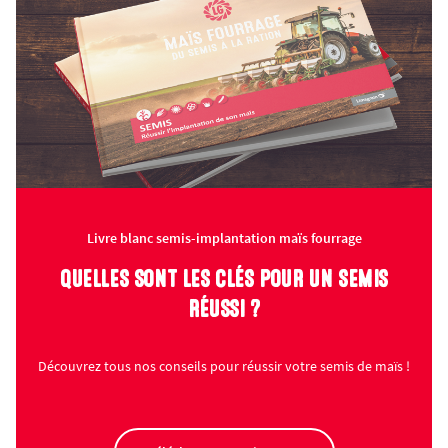
Livre blanc semis-implantation maïs fourrage
QUELLES SONT LES CLÉS POUR UN SEMIS
RÉUSSI ?
Découvrez tous nos conseils pour réussir votre semis de maïs !