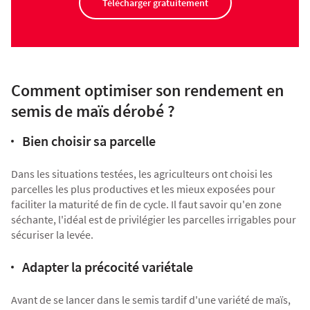
Télécharger gratuitement
Comment optimiser son rendement en
semis de maïs dérobé ?
Bien choisir sa parcelle
Dans les situations testées, les agriculteurs ont choisi les
parcelles les plus productives et les mieux exposées pour
faciliter la maturité de fin de cycle. Il faut savoir qu'en zone
séchante, l'idéal est de privilégier les parcelles irrigables pour
sécuriser la levée.
Adapter la précocité variétale
Avant de se lancer dans le semis tardif d'une variété de maïs,