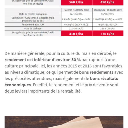
De manière générale, pour la culture du maïs en dérobé, le
rendement est inférieur d'environ 30 %
par rapport à une
culture principale. Ici, les années 2015 et 2016 sont favorables
au niveau climatique, ce qui permet de
bons rendements
avec
les précocités attendues, mais également de
bons résultats
économiques
. En effet, le rendement et le prix de vente sont
deux leviers importants de la rentabilité.