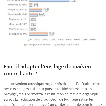
Faut-il adopter l'ensilage de maïs en
coupe haute ?
L’inconvénient technique majeur réside dans l’enfouissement
des bas de tiges qui, pour plus de facilité nécessitera un
broyage, mais permettra la restitution de matière organique
au sol. La réduction de production de fourrage est certes
conséquente (non adaptée à un contexte difficile pour le stock