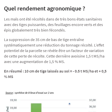
Agriculture Bio
Quel rendement agronomique ?
Les maïs ont été récoltés dans de très bons états sanitaires
avec des tiges puissantes, des feuillages encore verts et des
épis globalement très bien fécondés.
La suppression de 35 cm de bas de tige entraîne
systématiquement une réduction du tonnage récolté. L’effet
potentiel de la parcelle se révèle être un facteur de variation
de cette perte de récolte. Cette dernière avoisine 1,5 t MS/ha
avec une augmentation de 1,5 % MS.
En résumé : 10 cm de tige laissés au sol = - 0.5 t MS/ha et + 0,5
% MS