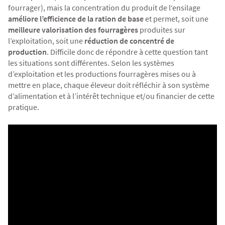
fourrager), mais la concentration du produit de l‘ensilage
améliore l’efficience de la ration de base
et permet, soit une
meilleure valorisation des fourragères
produites sur
l’exploitation, soit une
réduction de concentré de
production
. Difficile donc de répondre à cette question tant
les situations sont différentes. Selon les systèmes
d’exploitation et les productions fourragères mises ou à
mettre en place, chaque éleveur doit réfléchir à son système
d’alimentation et à l’intérêt technique et/ou financier de cette
pratique.