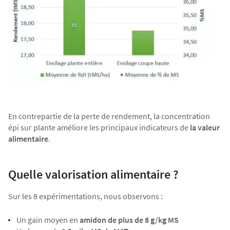
En contrepartie de la perte de rendement, la concentration
épi sur plante améliore les principaux indicateurs de
la valeur
alimentaire
.
Quelle valorisation alimentaire ?
Sur les 8 expérimentations, nous observons :
Un gain moyen en
amidon de plus de 8 g/kg MS