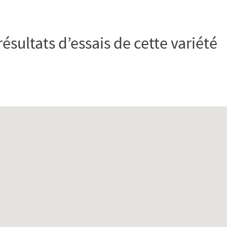
résultats d’essais de cette variété