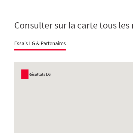
Consulter sur la carte tous les 
Essais LG & Partenaires
Résultats LG