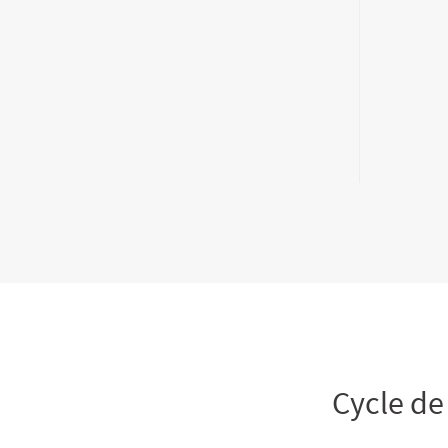
Cycle de