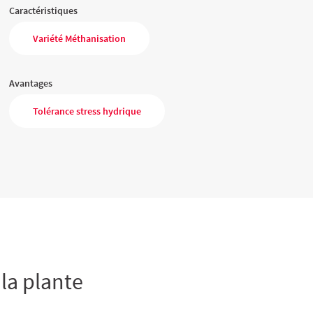
Caractéristiques
Variété Méthanisation
Avantages
Tolérance stress hydrique
 la plante