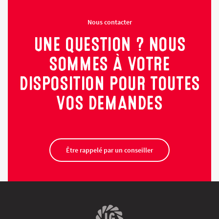
Nous contacter
UNE QUESTION ? NOUS
SOMMES À VOTRE
DISPOSITION POUR TOUTES
VOS DEMANDES
Être rappelé par un conseiller