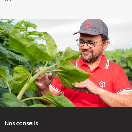
Nos conseils