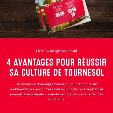
Livret Avantages tournesol
4 AVANTAGES POUR RÉUSSIR
SA CULTURE DE TOURNESOL
Découvrez les Avantages tournesol pour répondre aux
problématiques rencontrées tout au long du cycle végétatif et
permettre au potentiel de rendement de s'exprimer en toutes
conditions.