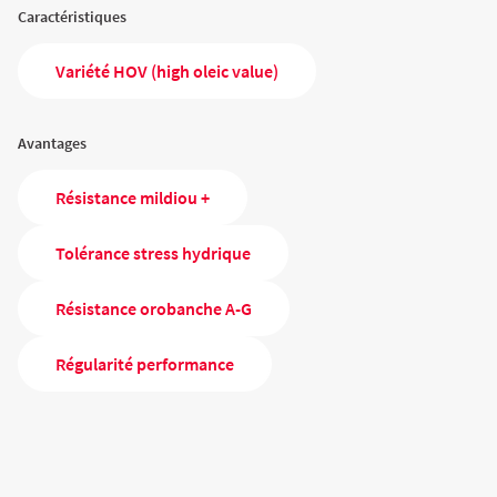
Caractéristiques
Variété HOV (high oleic value)
Avantages
Résistance mildiou +
Tolérance stress hydrique
Résistance orobanche A-G
Régularité performance