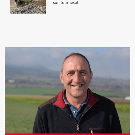
son tournesol