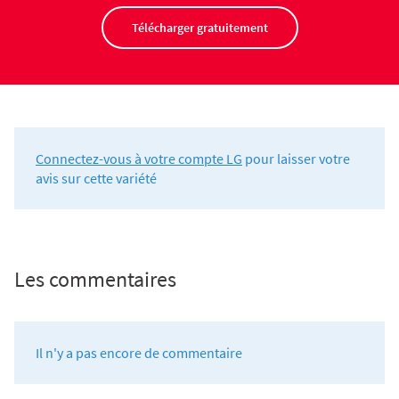
Télécharger gratuitement
Connectez-vous à votre compte LG
pour laisser votre
avis sur cette variété
Les commentaires
Il n'y a pas encore de commentaire