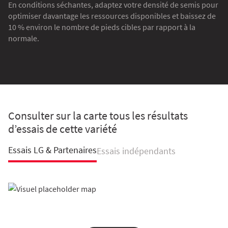
En conditions séchantes, adaptez votre densité de semis pour
optimiser davantage les ressources disponibles et baissez de
10 % environ le nombre de pieds cibles par rapport à la
normale.
Consulter sur la carte tous les résultats
d’essais de cette variété
Essais LG & Partenaires
Essais indépendants