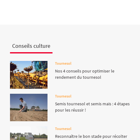
Conseils culture
Tournesol
Nos 4 conseils pour optimiser le
rendement du tournesol
Tournesol
Semis tournesol et semis maïs : 4 étapes
pour les réussir !
Tournesol
Reconnaître le bon stade pour récolter