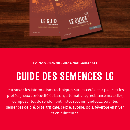
Edition 2026 du Guide des Semences
GUIDE DES SEMENCES LG
Retrouvez les informations techniques sur les céréales à paille et les
protéagineux : précocité épiaison, alternativité, résistance maladies,
composantes de rendement, listes recommandées... pour les
semences de blé, orge, triticale, seigle, avoine, pois, féverole en hiver
et en printemps.