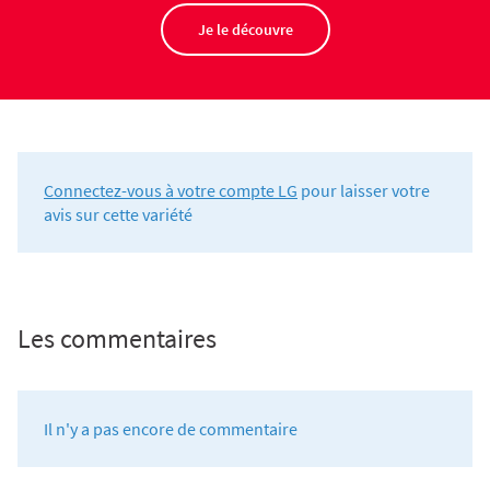
Je le découvre
Connectez-vous à votre compte LG
pour laisser votre
avis sur cette variété
Les commentaires
Il n'y a pas encore de commentaire