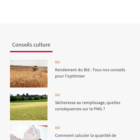
Conseils culture
Blé
Rendement du Blé : Tous nos conseils
pour l'optimiser
Blé
Sécheresse au remplissage, quelles
conséquences sur le PMG ?
Blé
Comment calculer la quantité de