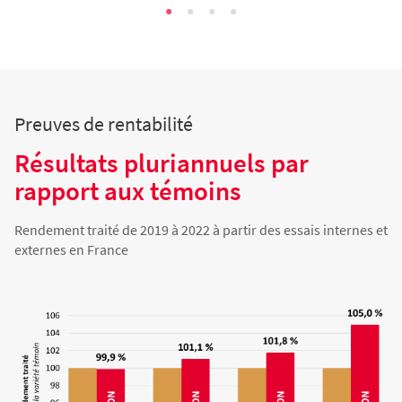
Preuves de rentabilité
Résultats pluriannuels par
rapport aux témoins
Rendement traité de 2019 à 2022 à partir des essais internes et
externes en France