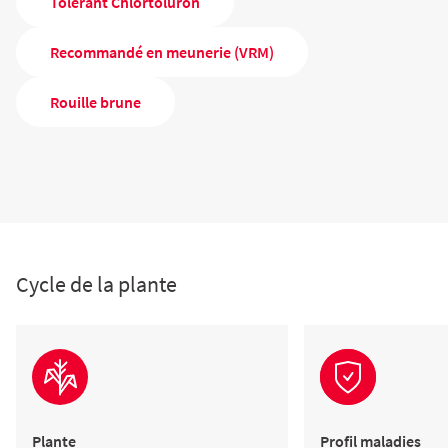
Tolérant Chlortoluron
Recommandé en meunerie (VRM)
Rouille brune
Cycle de la plante
Plante
Profil maladies