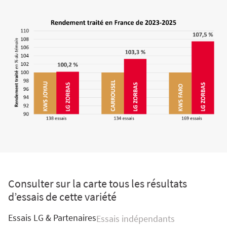
Consulter sur la carte tous les résultats
d’essais de cette variété
Essais LG & Partenaires
Essais indépendants