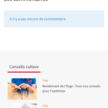
Il n'y a pas encore de commentaire
Conseils culture
Orge
Rendement de l'Orge : Tous nos conseils
pour l'optimiser
Orge