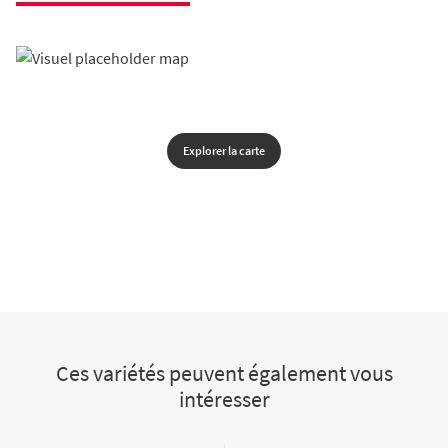
Explorer la carte
Ces variétés peuvent également vous
intéresser