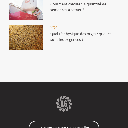
Comment calculer la quantité de
semences à semer ?
Orge
Qualité physique des orges : quelles
sont les exigences ?
Être rappelé par un conseiller