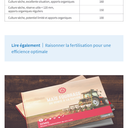
Agriculture Bio
Lire également
Raisonner la fertilisation pour une
efficience optimale