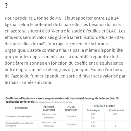
?
Pour produire 1 tonne de MS, il faut apporter entre 12 à 14
kg/ha, selon le potentiel de la parcelle. Les besoins du maïs
en azote se situent à 80 % entre le stade 6 feuilles et SLAG. Les
effluents seront valorisés grâce à la
fertilisation
. Plus de 80 %
des parcelles de maïs fourrage reçoivent de la fumure
organique. L’azote contenu n’aura pas la même disponibilité
que pour les engrais minéraux. La quantité à épandre doit
donc être raisonnée en fonction du coefficient d’équivalence
entre engrais minéral et engrais organique. Moins d’un tiers
de l’azote du fumier épandu en sortie d’hiver sera valorisé par
le maïs l’année suivante.