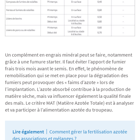
Un complément en engrais minéral peut se faire, notamment
grâce à une fumure starter. Il faut éviter l’apport de fumier
frais trois mois avant le semis. En effet, le phénomène de
remobilisation qui se met en place pour la dégradation des
fumiers peut provoquer des « faims d’azote » lors de
l’implantation. L’azote absorbé contribue à la production de
matière sèche, mais va influencer également la qualité finale
des maïs. Le critère MAT (Matière Azotée Totale) est à analyser
et va participer à l’alimentation azotée du troupeau.
Lire également
Comment gérer la fertilisation azotée
des associations et mélanges ?