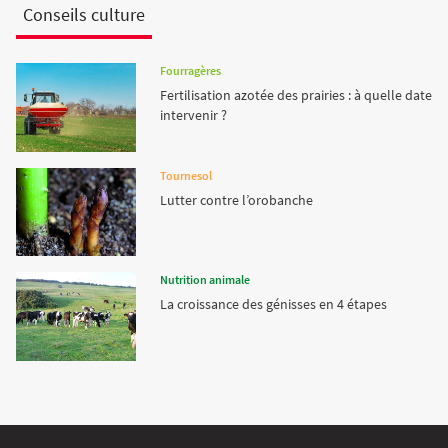
Conseils culture
Fourragères
Fertilisation azotée des prairies : à quelle date
intervenir ?
Tournesol
Lutter contre l’orobanche
Nutrition animale
La croissance des génisses en 4 étapes