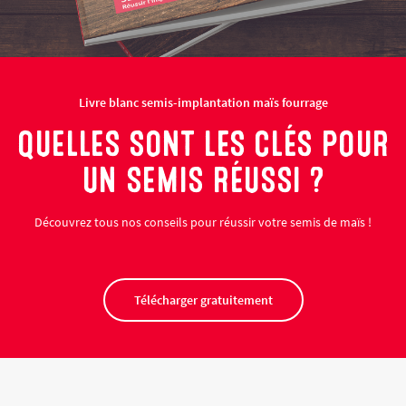
Livre blanc semis-implantation maïs fourrage
QUELLES SONT LES CLÉS POUR
UN SEMIS RÉUSSI ?
Découvrez tous nos conseils pour réussir votre semis de maïs !
Télécharger gratuitement