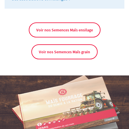
Voir nos Semences Maïs ensilage
Voir nos Semences Maïs grain