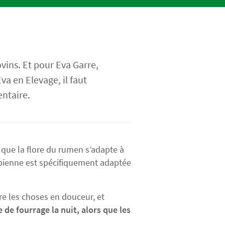
vins. Et pour Eva Garre,
va en Elevage, il faut
ntaire.
 que la flore du rumen s’adapte à
robienne est spécifiquement adaptée
ire les choses en douceur, et
de fourrage la nuit, alors que les