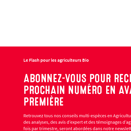
Le Flash pour les agriculteurs Bio
ABONNEZ-VOUS POUR RECE
PROCHAIN NUMÉRO EN AV
PREMIÈRE
Retrouvez tous nos conseils multi-espèces en Agricult
des analyses, des avis d’expert et des témoignages d’ag
fois par trimestre, seront abordées dans notre newslet