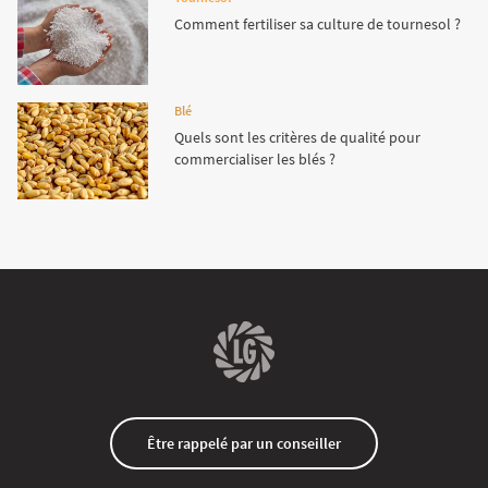
Comment fertiliser sa culture de tournesol ?
Blé
Quels sont les critères de qualité pour
commercialiser les blés ?
Être rappelé par un conseiller