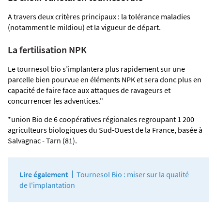
A travers deux critères principaux : la tolérance maladies
(notamment le mildiou) et la vigueur de départ.
La fertilisation NPK
Le tournesol bio s’implantera plus rapidement sur une
parcelle bien pourvue en éléments NPK et sera donc plus en
capacité de faire face aux attaques de ravageurs et
concurrencer les adventices."
*
union Bio de 6 coopératives régionales regroupant 1 200
agriculteurs biologiques du Sud-Ouest de la France, basée à
Salvagnac - Tarn (81).
Lire également
Tournesol Bio : miser sur la qualité
de l'implantation