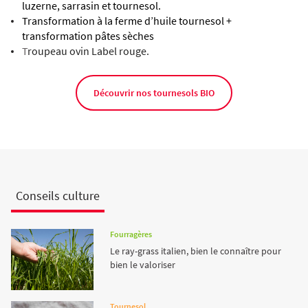
luzerne, sarrasin et tournesol.
Transformation à la ferme d’huile tournesol +
transformation pâtes sèches
T
roupeau ovin Label rouge.
Découvrir nos tournesols BIO
Conseils culture
Fourragères
Le ray-grass italien, bien le connaître pour
bien le valoriser
Tournesol