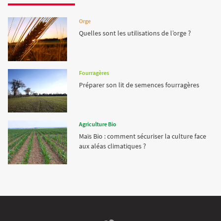
Orge
Quelles sont les utilisations de l’orge ?
Fourragères
Préparer son lit de semences fourragères
Agriculture Bio
Maïs Bio : comment sécuriser la culture face
aux aléas climatiques ?