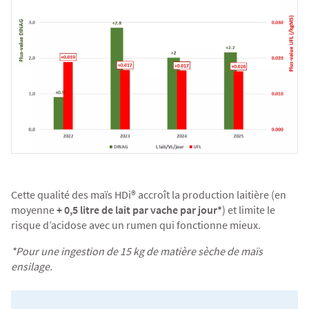
Cette qualité des maïs HDi® accroît la production laitière (en
moyenne
+ 0,5 litre de lait par vache par jour*
) et limite le
risque d’acidose avec un rumen qui fonctionne mieux.
*Pour une ingestion de 15 kg de matière sèche de maïs
ensilage.