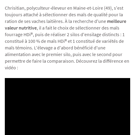
Chrisitian, polyculteur-éleveur en Maine-et-Loire (49), s'est
toujours attaché à sélectionner des maïs de qualité pour la
ration de ses vaches laitières. À la recherche d'une
meilleure
valeur nutritive
, il a fait le choix de sélectionner des maïs
fourrage HDi®, puis de réaliser 2 silos d'ensilage distincts : 1
constitué à 100 % de maïs HDi® et 1 constitué de variétés de
maïs témoins. L'élevage a d'abord bénéficié d'une
alimentation avec le premier silo, puis avec le second pour
permettre de faire la comparaison. Découvrez la différence en
vidéo :