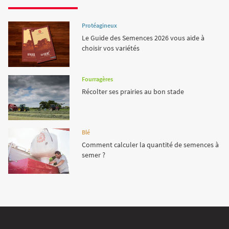
Protéagineux
Le Guide des Semences 2026 vous aide à
choisir vos variétés
Fourragères
Récolter ses prairies au bon stade
Blé
Comment calculer la quantité de semences à
semer ?