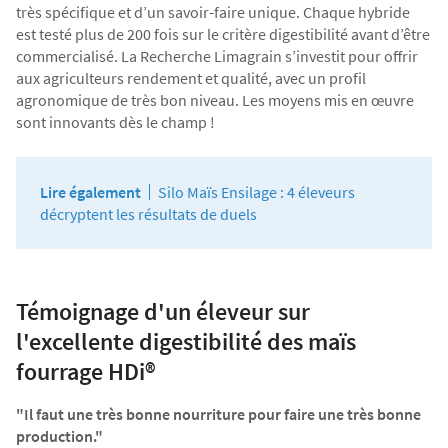
très spécifique et d’un savoir-faire unique. Chaque hybride
est testé plus de 200 fois sur le critère digestibilité avant d’être
commercialisé. La Recherche Limagrain s’investit pour offrir
aux agriculteurs rendement et qualité, avec un profil
agronomique de très bon niveau. Les moyens mis en œuvre
sont innovants dès le champ !
Lire également
Silo Maïs Ensilage : 4 éleveurs
décryptent les résultats de duels
Témoignage d'un éleveur sur
l'excellente digestibilité des maïs
fourrage HDi®
"Il faut une très bonne nourriture pour faire une très bonne
production."