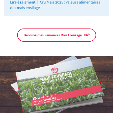
Lire également
Cru Maïs 2025 : valeurs alimentaires
des maïs ensilage
Découvrir les Semences Maïs Fourrage HDi®