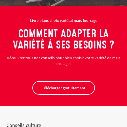
Livre blanc choix variétal maïs fourrage
COMMENT ADAPTER LA
VARIÉTÉ À SES BESOINS ?
Découvrez tous nos conseils pour bien choisir votre variété de maïs
ensilage !
Télécharger gratuitement
Conseils culture