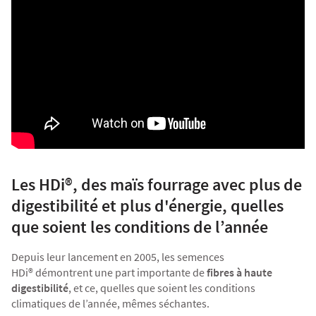
Les HDi®, des maïs fourrage avec plus de
digestibilité et plus d'énergie, quelles
que soient les conditions de l’année
Depuis leur lancement en 2005, les
semences
HDi®
démontrent une part importante de
fibres à haute
digestibilité
,
et ce, quelles que soient les conditions
climatiques de l’année, mêmes séchantes.