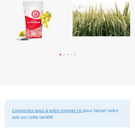
Connectez-vous à votre compte LG
pour laisser votre
avis sur cette variété