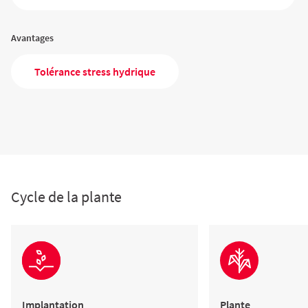
Avantages
Tolérance stress hydrique
Cycle de la plante
Implantation
Plante