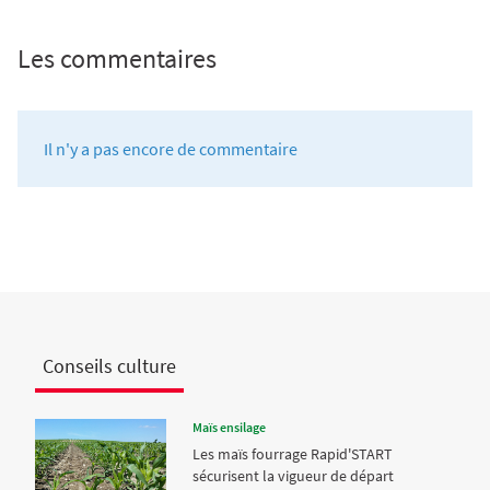
Les commentaires
Il n'y a pas encore de commentaire
Conseils culture
Maïs ensilage
Les maïs fourrage Rapid'START
sécurisent la vigueur de départ