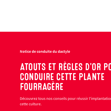
Notice de conduite du dactyle
ATOUTS ET RÈGLES D'OR P
CONDUIRE CETTE PLANTE
FOURRAGÈRE
Découvrez tous nos conseils pour réussir l'implantation
cette culture.