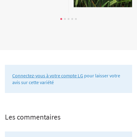
Connectez-vous à votre compte LG
pour laisser votre
avis sur cette variété
Les commentaires