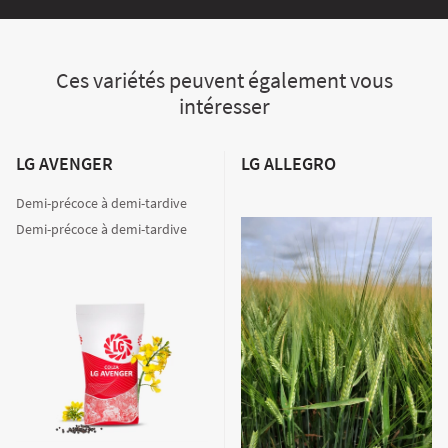
Ces variétés peuvent également vous
intéresser
LG AVENGER
LG ALLEGRO
Demi-précoce à demi-tardive
Demi-précoce à demi-tardive