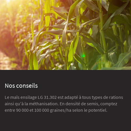
Nos conseils
Le maïs ensilage LG 31.302 est adapté à tous types de rations
ainsi qu'à la méthanisation. En densité de semis, comptez
entre 90 000 et 100 000 graines/ha selon le potentiel.