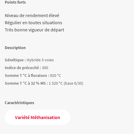
Points forts
Agriculture Bio
Niveau de rendement élevé
Régulier en toutes situations
Très bonne vigueur de départ
Description
Génétique :
Hybride 3 voies
Indice de précocité :
300
Somme T °C à floraison :
920 °C
Somme T °C à 32 % MS :
1 520 °C (base 6/30)
Caractéristiques
Variété Méthanisation