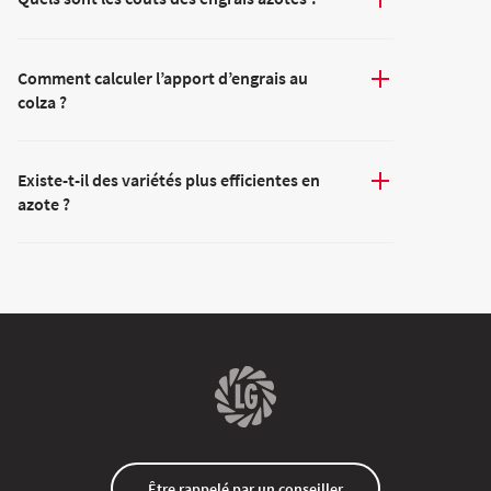
Comment calculer l’apport d’engrais au
colza ?
Existe-t-il des variétés plus efficientes en
azote ?
Être rappelé par un conseiller