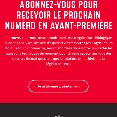
ABONNEZ-VOUS POUR
RECEVOIR LE PROCHAIN
NUMÉRO EN AVANT-PREMIÈRE
Retrouvez tous nos conseils multi-espèces en Agriculture Biologique
avec des analyses, des avis d’expert et des témoignages d’agriculteurs
Bio. Une fois par trimestre, seront abordées dans notre newsletter les
questions techniques du moment pour chaque espèce ainsi que des
dossiers thématiques tels que la rotation, le machinisme, la
législation, etc...
Je m'abonne gratuitement