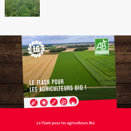
Agriculture Bio
Le Flash pour les agriculteurs Bio