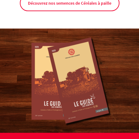
Découvrez nos semences de Céréales à paille