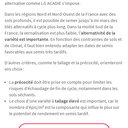
alternative comme
LG ACADIE
s’impose.
Dans les régions Nord et Nord-Ouest de la France avec des
sols profonds, il est possible de semer jusqu'à mi-mars des
blés alternatifs à cycle plus long. Dans la moitié Sud de la
France, la vernalisation est plus faible, l'
alternativité de la
variété est importante
. En fonction des contraintes de sols et
de climat, il faut bien entendu adapter les dates de semis
favorables aux semis très tardifs.
D’autres critères, comme le tallage et la précocité, orienteront
vos choix :
La
précocité
doit être prise en compte pour limiter les
risques d’échaudage de fin de cycle, notamment dans les
sols séchants.
Le choix d’une variété à
tallage élevé
est important, car le
nombre d’épis/m²
est la composante qui influe le plus sur
le potentiel de rendement en semis tardif.