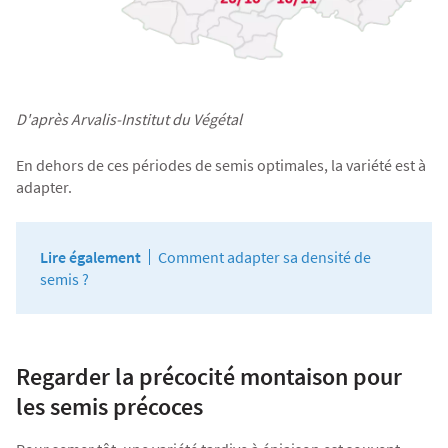
D'après Arvalis-Institut du Végétal
En dehors de ces périodes de semis optimales, la variété est à
adapter.
Lire également
Comment adapter sa densité de
semis ?
Regarder la précocité montaison pour
les semis précoces