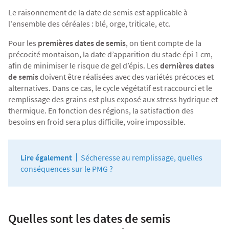
Agriculture Bio
Le raisonnement de la date de semis est applicable à
l'ensemble des
céréales
: blé, orge, triticale, etc.
Pour les
premières dates de semis
, on tient compte de la
précocité montaison, la date d’apparition du stade épi 1 cm,
afin de minimiser le
risque de gel d’épis
. Les
dernières dates
de semis
doivent être réalisées avec des variétés précoces et
alternatives. Dans ce cas, le cycle végétatif est raccourci et le
remplissage des grains est plus exposé aux stress hydrique et
thermique. En fonction des régions, la satisfaction des
besoins en froid sera plus difficile, voire impossible.
Lire également
Sécheresse au remplissage, quelles
conséquences sur le PMG ?
Quelles sont les dates de semis