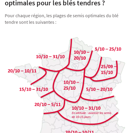
optimales pour les blés tendres ?
Pour chaque région, les plages de semis optimales du blé
tendre sont les suivantes :