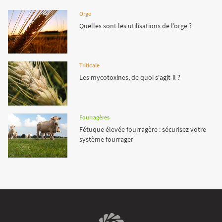
Orge
Quelles sont les utilisations de l’orge ?
Triticale
Les mycotoxines, de quoi s'agit-il ?
Fourragères
Fétuque élevée fourragère : sécurisez votre
système fourrager