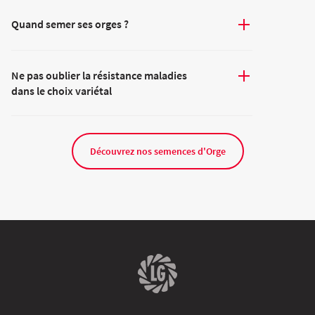
Quand semer ses orges ?
Ne pas oublier la résistance maladies
dans le choix variétal
Découvrez nos semences d'Orge