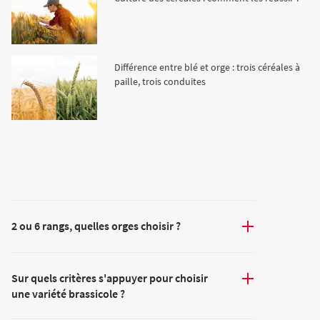
Agriculture Bio
Différence entre blé et orge : trois céréales à
paille, trois conduites
2 ou 6 rangs, quelles orges choisir ?
Sur quels critères s'appuyer pour choisir
une variété brassicole ?