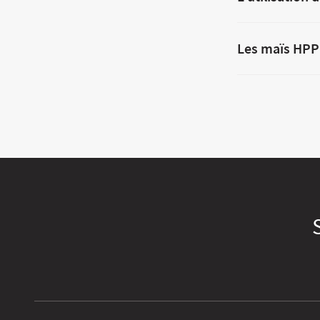
Les maïs HPP 