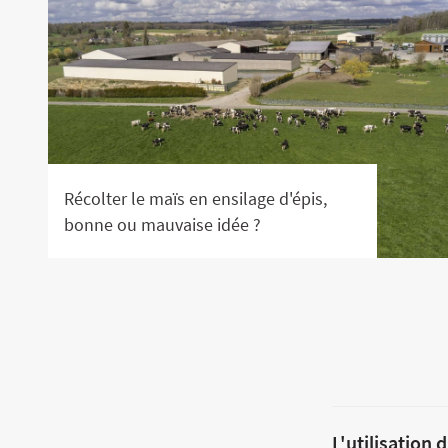
Récolter le maïs en ensilage d'épis,
bonne ou mauvaise idée ?
L'utilisation