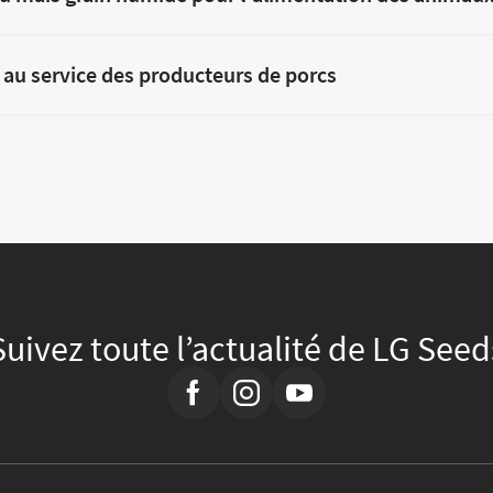
au service des producteurs de porcs
Suivez toute l’actualité de LG Seed