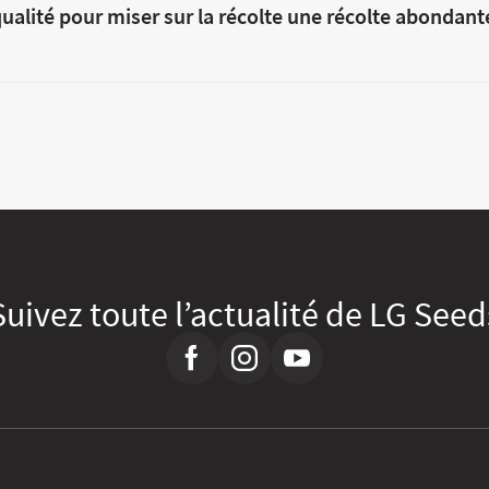
ualité pour miser sur la récolte une récolte abondant
Suivez toute l’actualité de LG Seed