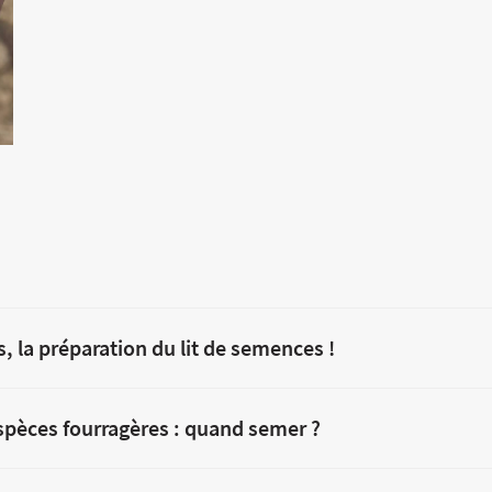
, la préparation du lit de semences !
spèces fourragères : quand semer ?