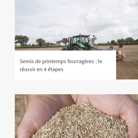
Semis de printemps fourragères : le
réussir en 4 étapes