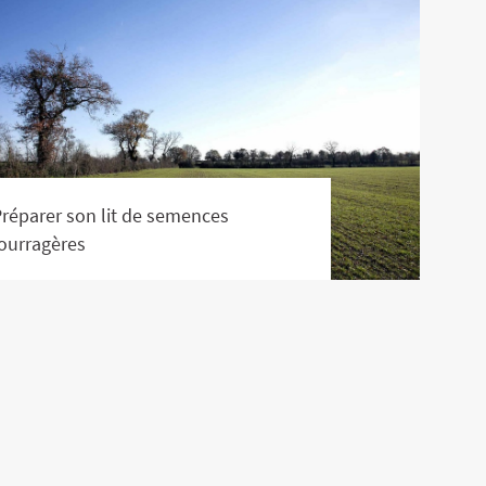
réparer son lit de semences
ourragères