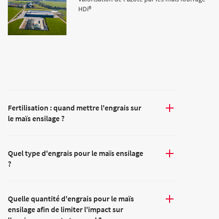
Agriculture Bio
HDi®
Fertilisation : quand mettre l'engrais sur
le maïs ensilage ?
Quel type d'engrais pour le maïs ensilage
?
Quelle quantité d'engrais pour le maïs
ensilage afin de limiter l'impact sur