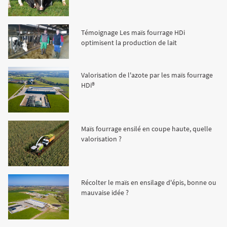
Témoignage Les maïs fourrage HDi
optimisent la production de lait
Valorisation de l'azote par les maïs fourrage
HDi®
Maïs fourrage ensilé en coupe haute, quelle
valorisation ?
Récolter le maïs en ensilage d'épis, bonne ou
mauvaise idée ?