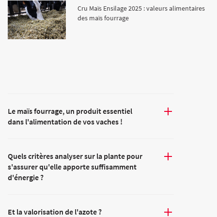
Cru Maïs Ensilage 2025 : valeurs alimentaires
des maïs fourrage
Le maïs fourrage, un produit essentiel
dans l'alimentation de vos vaches !
Quels critères analyser sur la plante pour
s'assurer qu'elle apporte suffisamment
d'énergie ?
Et la valorisation de l'azote ?